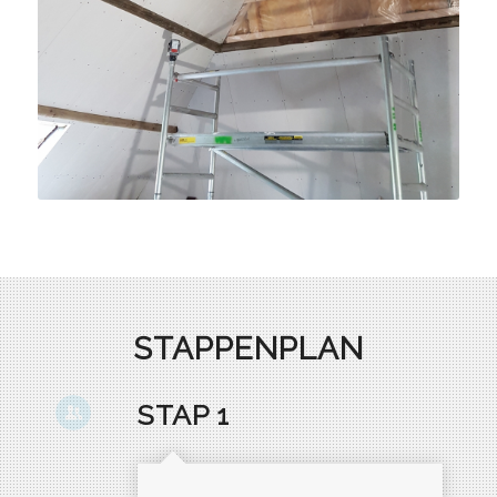
STAPPENPLAN
STAP 1