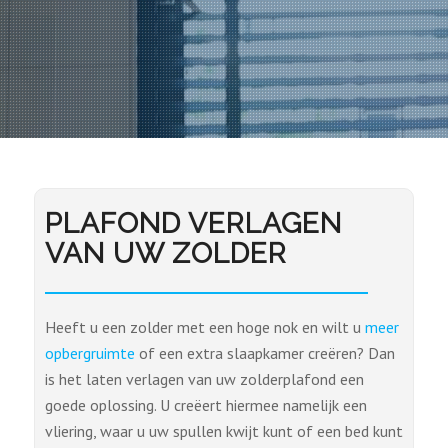
PLAFOND VERLAGEN
VAN UW ZOLDER
Heeft u een zolder met een hoge nok en wilt u
meer
opbergruimte
of een extra slaapkamer creëren? Dan
is het laten verlagen van uw zolderplafond een
goede oplossing. U creëert hiermee namelijk een
vliering, waar u uw spullen kwijt kunt of een bed kunt