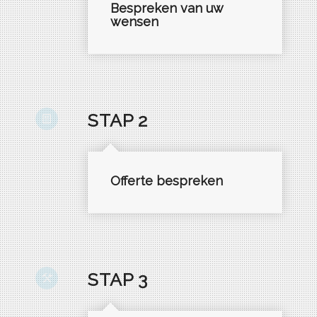
Bespreken van uw
wensen
STAP 2
Offerte bespreken
STAP 3