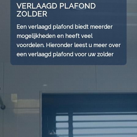
VERLAAGD PLAFOND
ZOLDER
Een verlaagd plafond biedt meerder
mogelijkheden en heeft veel
voordelen. Hieronder leest u meer over
een verlaagd plafond voor uw zolder