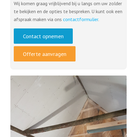
Wij komen graag vrijblijvend bij u langs om uw zolder
te bekijken en de opties te bespreken. U kunt ook een
afspraak maken via ons
contactformulier
.
Contact opnemen
Offerte aanvragen