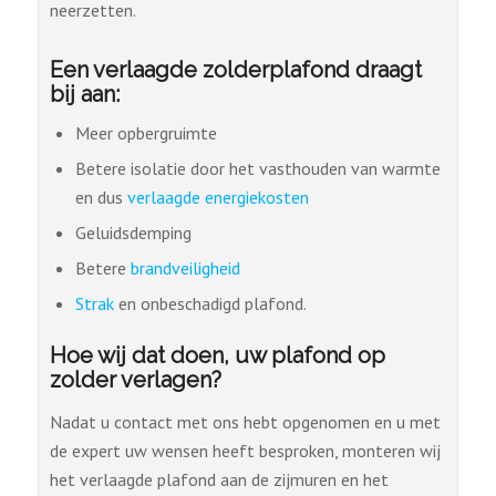
neerzetten.
Een verlaagde zolderplafond draagt
bij aan:
Meer opbergruimte
Betere isolatie door het vasthouden van warmte
en dus
verlaagde energiekosten
Geluidsdemping
Betere
brandveiligheid
Strak
en onbeschadigd plafond.
Hoe wij dat doen, uw plafond op
zolder verlagen?
Nadat u contact met ons hebt opgenomen en u met
de expert uw wensen heeft besproken, monteren wij
het verlaagde plafond aan de zijmuren en het