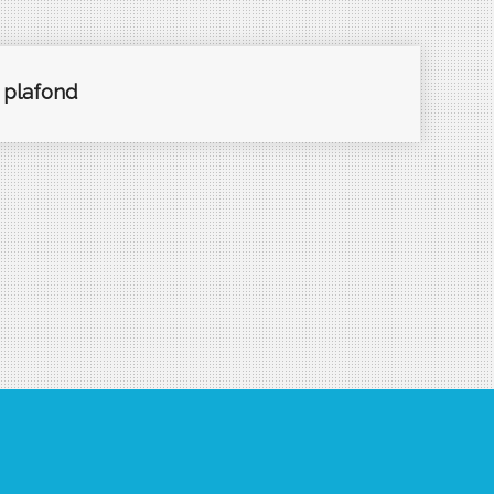
 plafond