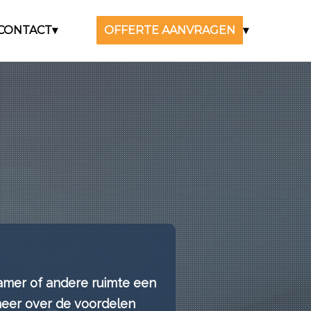
CONTACT
OFFERTE AANVRAGEN
mer of andere ruimte een
meer over de voordelen