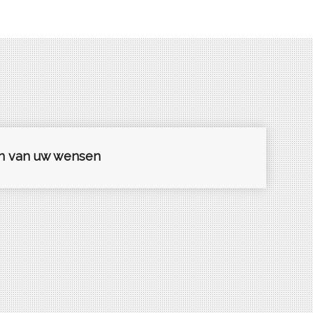
n van uw wensen