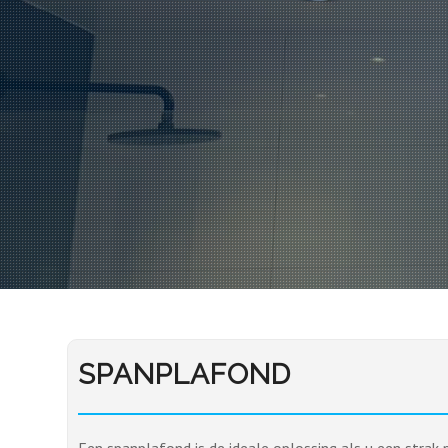
SPANPLAFOND