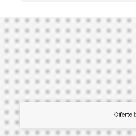
Offerte