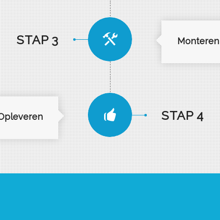
STAP 3
Monteren
STAP 4
Opleveren