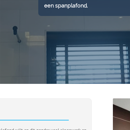
een spanplafond.